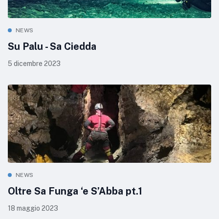
NEWS
Su Palu - Sa Ciedda
5 dicembre 2023
NEWS
Oltre Sa Funga ‘e S’Abba pt.1
18 maggio 2023