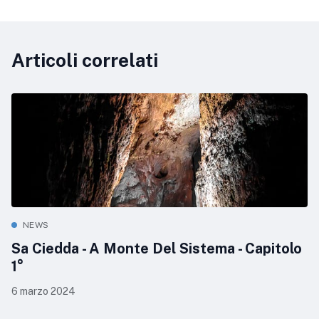
Articoli correlati
NEWS
Sa Ciedda - A Monte Del Sistema - Capitolo
1°
6 marzo 2024