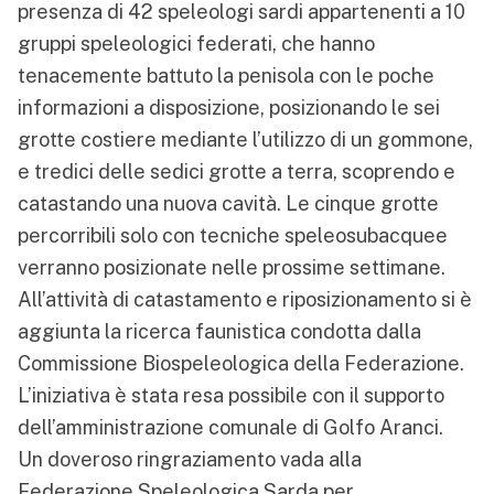
presenza di 42 speleologi sardi appartenenti a 10
gruppi speleologici federati, che hanno
tenacemente battuto la penisola con le poche
informazioni a disposizione, posizionando le sei
grotte costiere mediante l’utilizzo di un gommone,
e tredici delle sedici grotte a terra, scoprendo e
catastando una nuova cavità. Le cinque grotte
percorribili solo con tecniche speleosubacquee
verranno posizionate nelle prossime settimane.
All’attività di catastamento e riposizionamento si è
aggiunta la ricerca faunistica condotta dalla
Commissione Biospeleologica della Federazione.
L’iniziativa è stata resa possibile con il supporto
dell’amministrazione comunale di Golfo Aranci.
Un doveroso ringraziamento vada alla
Federazione Speleologica Sarda per