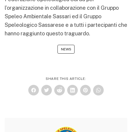
l’organizzazione in collaborazione con il Gruppo
Speleo Ambientale Sassari ed il Gruppo
Speleologico Sassarese e a tutti i partecipanti che
hanno raggiunto questo traguardo.
NEWS
SHARE THIS ARTICLE: