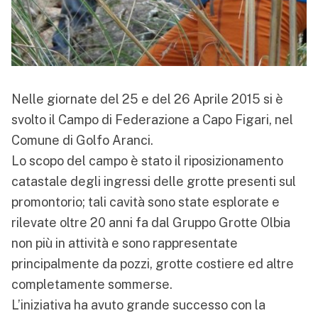
Nelle giornate del 25 e del 26 Aprile 2015 si è
svolto il Campo di Federazione a Capo Figari, nel
Comune di Golfo Aranci.
Lo scopo del campo è stato il riposizionamento
catastale degli ingressi delle grotte presenti sul
promontorio; tali cavità sono state esplorate e
rilevate oltre 20 anni fa dal Gruppo Grotte Olbia
non più in attività e sono rappresentate
principalmente da pozzi, grotte costiere ed altre
completamente sommerse.
L’iniziativa ha avuto grande successo con la