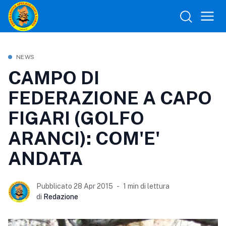
NEWS
CAMPO DI
FEDERAZIONE A CAPO
FIGARI (GOLFO
ARANCI): COM'E'
ANDATA
Pubblicato 28 Apr 2015
1 min di lettura
di
Redazione