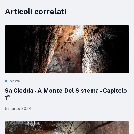
Articoli correlati
NEWS
Sa Ciedda - A Monte Del Sistema - Capitolo
1°
6 marzo 2024