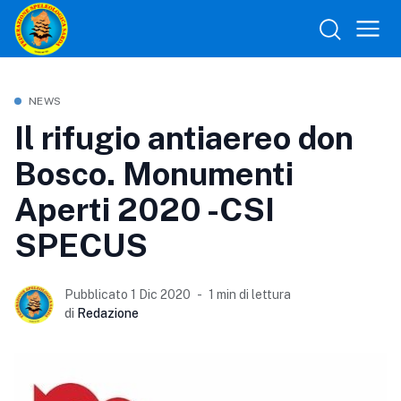
NEWS
Il rifugio antiaereo don
Bosco. Monumenti
Aperti 2020 -CSI
SPECUS
Pubblicato 1 Dic 2020
1 min di lettura
di
Redazione