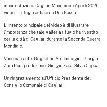
manifestazione Cagliari Monumenti Aperti 2020 il
video "Il rifugio antiaereo Don Bosco".
L' intento principale del video è di illustrare
l'importanza che tale galleria rifugio ha rivestito
per la città di Cagliari durante la Seconda Guerra
Mondiale.
Voce narrante: Guglielmo Aru Immagini: Giorgio
Zara Post produzione: Giorgio Zara, Silvia Crippa
Un ringraziamento all'Ufficio Presidente del
Consiglio Comunale di Cagliari