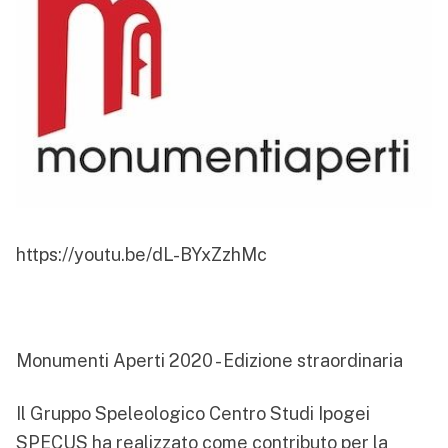
https://youtu.be/dL-BYxZzhMc
Monumenti Aperti 2020 - Edizione straordinaria
Il Gruppo Speleologico Centro Studi Ipogei
SPECUS ha realizzato come contributo per la