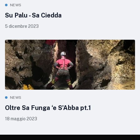
NEWS
Su Palu - Sa Ciedda
5 dicembre 2023
NEWS
Oltre Sa Funga ‘e S’Abba pt.1
18 maggio 2023