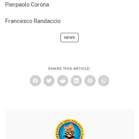
Pierpaolo Corona
Francesco Randaccio
NEWS
SHARE THIS ARTICLE: