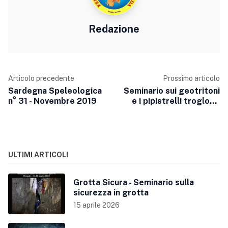
Redazione
Articolo precedente
Prossimo articolo
Sardegna Speleologica
Seminario sui geotritoni
n° 31 - Novembre 2019
e i pipistrelli troglofili
della Sardegna
ULTIMI ARTICOLI
Grotta Sicura - Seminario sulla
sicurezza in grotta
15 aprile 2026