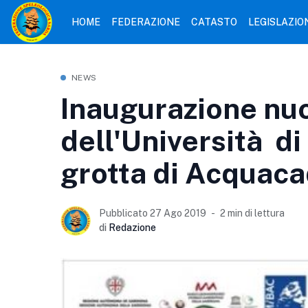
HOME
FEDERAZIONE
CATASTO
LEGISLAZIO
NEWS
Inaugurazione nuo
dell'Università di
grotta di Acquaca
Pubblicato 27 Ago 2019
2 min di lettura
di
Redazione