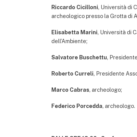
Riccardo Cicilloni
, Università di 
archeologico presso la Grotta di
Elisabetta Marini
, Università di 
dell’Ambiente;
Salvatore Buschettu
, President
Roberto Curreli
, Presidente Ass
Marco Cabras
, archeologo;
Federico Porcedda
, archeologo.