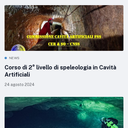
NEWS
Corso di 2° livello di speleologia in Cavità
Artificiali
24 agosto 2024