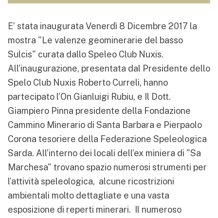
E’ stata inaugurata Venerdì 8 Dicembre 2017 la
mostra "Le valenze geominerarie del basso
Sulcis" curata dallo Speleo Club Nuxis.
All’inaugurazione, presentata dal Presidente dello
Spelo Club Nuxis Roberto Curreli, hanno
partecipato l’On Gianluigi Rubiu, e Il Dott.
Giampiero Pinna presidente della Fondazione
Cammino Minerario di Santa Barbara e Pierpaolo
Corona tesoriere della Federazione Speleologica
Sarda. All’interno dei locali dell’ex miniera di "Sa
Marchesa" trovano spazio numerosi strumenti per
l’attività speleologica, alcune ricostrizioni
ambientali molto dettagliate e una vasta
esposizione di reperti minerari. Il numeroso