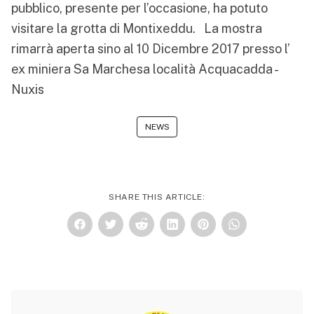
pubblico, presente per l’occasione, ha potuto
visitare la grotta di Montixeddu. La mostra
rimarrà aperta sino al 10 Dicembre 2017 presso l’
ex miniera Sa Marchesa località Acquacadda -
Nuxis
NEWS
SHARE THIS ARTICLE: