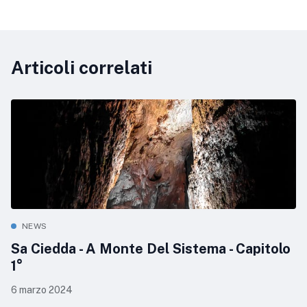
Articoli correlati
NEWS
Sa Ciedda - A Monte Del Sistema - Capitolo
1°
6 marzo 2024