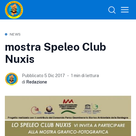
NEWS
mostra Speleo Club
Nuxis
Pubblicato 5 Dic 2017
1 min di lettura
di
Redazione