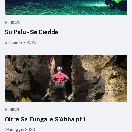
NEWS
Su Palu - Sa Ciedda
5 dicembre 2023
NEWS
Oltre Sa Funga ‘e S’Abba pt.1
18 maggio 2023