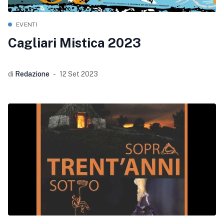
EVENTI
Cagliari Mistica 2023
di
Redazione
12 Set 2023