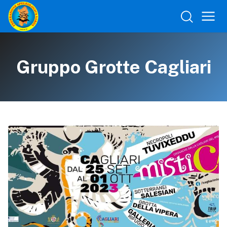
Gruppo Grotte Cagliari