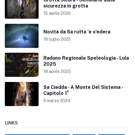
sicurezza in grotta
15 aprile 2026
Novità da Sa rutta ‘e s’edera
18 luglio 2025
Raduno Regionale Speleologia - Lula
2025
18 aprile 2025
Sa Ciedda - A Monte Del Sistema -
Capitolo 1°
6 marzo 2024
LINKS