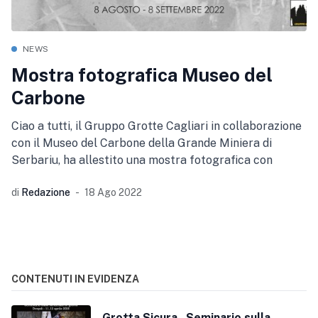
NEWS
Mostra fotografica Museo del
Carbone
Ciao a tutti, il Gruppo Grotte Cagliari in collaborazione
con il Museo del Carbone della Grande Miniera di
Serbariu, ha allestito una mostra fotografica con
di
Redazione
18 Ago 2022
CONTENUTI IN EVIDENZA
Grotta Sicura - Seminario sulla