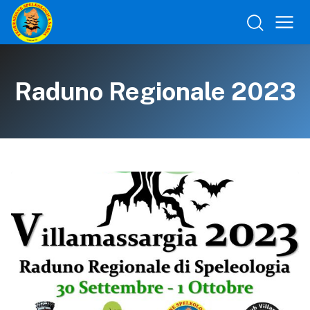
Raduno Regionale 2023