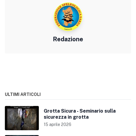
Redazione
ULTIMI ARTICOLI
Grotta Sicura - Seminario sulla
sicurezza in grotta
15 aprile 2026