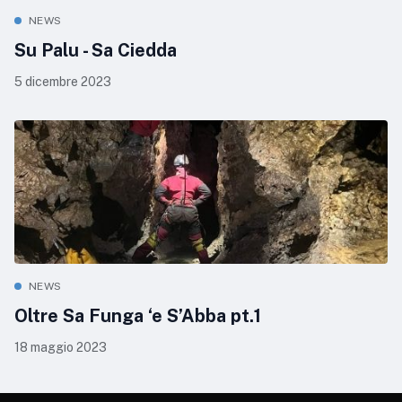
NEWS
Su Palu - Sa Ciedda
5 dicembre 2023
NEWS
Oltre Sa Funga ‘e S’Abba pt.1
18 maggio 2023