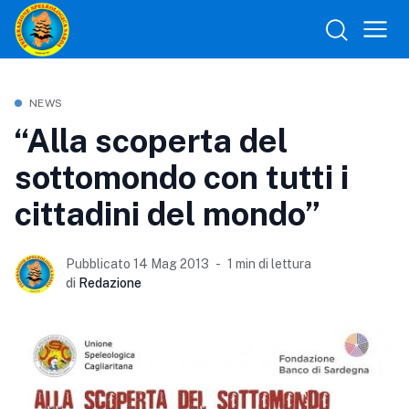
NEWS
“Alla scoperta del
sottomondo con tutti i
cittadini del mondo”
Pubblicato 14 Mag 2013
1 min di lettura
di
Redazione