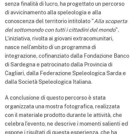
senza finalità di lucro, ha progettato un percorso
di avvicinamento alla speleologia e alla
conoscenza del territorio intitolato "
Alla scoperta
del sottomondo con tutti i cittadini del mondo
".
L’iniziativa, rivolta ai giovani extracomunitari,
nasce nell’ambito di un programma di
integrazione, cofinanziato dalla Fondazione Banco
di Sardegna e patrocinato dalla Provincia di
Cagliari, dalla Federazione Speleologica Sarda e
dalla Società Speleologica Italiana.
A conclusione di questo percorso è stata
organizzata una mostra fotografica, realizzata
con il materiale prodotto durante le attività, che
celebra l’evento, ne descrive i momenti salienti ed
espone i risultati di questa esperienza, che ha