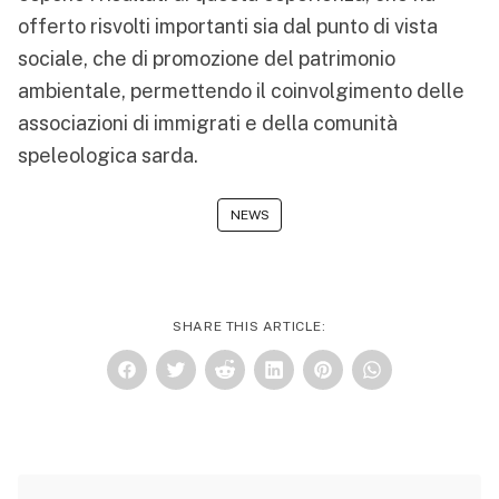
offerto risvolti importanti sia dal punto di vista
sociale, che di promozione del patrimonio
ambientale, permettendo il coinvolgimento delle
associazioni di immigrati e della comunità
speleologica sarda.
NEWS
SHARE THIS ARTICLE: