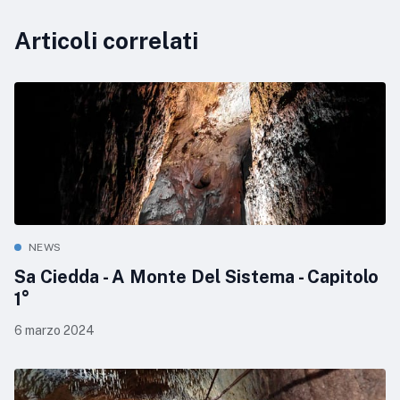
Articoli correlati
NEWS
Sa Ciedda - A Monte Del Sistema - Capitolo
1°
6 marzo 2024