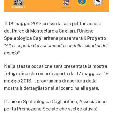
Il 18 maggio 2013 presso la sala polifunzionale
del Parco di Monteclaro a Cagliari, l’Unione
Speleologica Cagliaritana presenterà il Progetto
"Alla scoperta del sottomondo con tutti i cittadini del
.
mondo"
Nella stessa occasione sarà presentata la mostra
fotografica che rimarrà aperta dal 17 maggio al 19
maggio 2013. Il programma di apertura della
mostra è dettagliato nella locandina allegata.
L’Unione Speleologica Cagliaritana, Associazione
per la Promozione Sociale che svolge attività