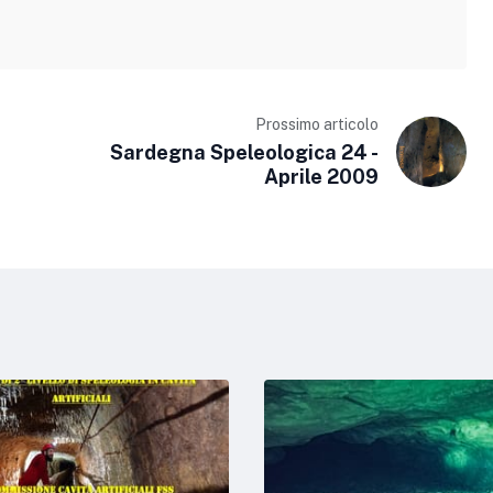
Prossimo articolo
e
Sardegna Speleologica 24 -
Aprile 2009