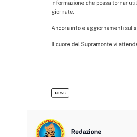
informazione che possa tornar util
giornate.
Ancora info e aggiornamenti sul s
Il cuore del Supramonte vi attende
NEWS
Redazione