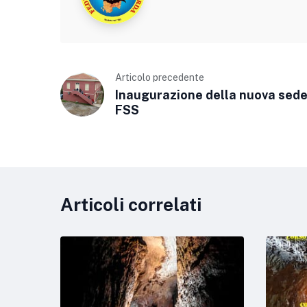
Articolo precedente
Inaugurazione della nuova sed
FSS
Articoli correlati