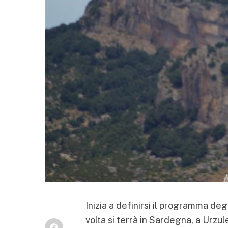
Inizia a definirsi il programma deg
volta si terrà in Sardegna, a Urzule