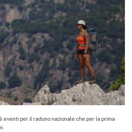
li eventi per il raduno nazionale che per la prima
i.