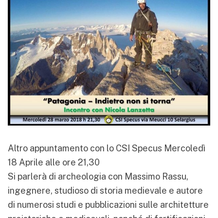
Altro appuntamento con lo
CSI Specus
Mercoledì
18 Aprile alle ore 21,30
Si parlerà di archeologia con Massimo Rassu,
ingegnere, studioso di storia medievale e autore
di numerosi studi e pubblicazioni sulle architetture