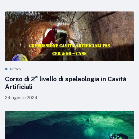
NEWS
Corso di 2° livello di speleologia in Cavità
Artificiali
24 agosto 2024