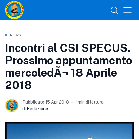
NEWS
Incontri al CSI SPECUS.
Prossimo appuntamento
mercoledÃ¬ 18 Aprile
2018
Pubblicato 15 Apr 2018
1 min di lettura
di
Redazione