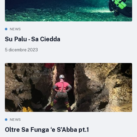
NEWS
Su Palu - Sa Ciedda
5 dicembre 2023
NEWS
Oltre Sa Funga ‘e S’Abba pt.1