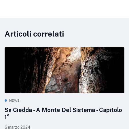
Articoli correlati
NEWS
Sa Ciedda - A Monte Del Sistema - Capitolo
1°
6 marzo 2024