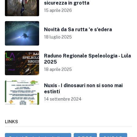
sicurezza in grotta
15 aprile 2026
Novità da Sa rutta ‘e s’edera
18 luglio 2025
Raduno Regionale Speleologia - Lula
2025
18 aprile 2025
Nuxis - I dinosauri non si sono mai
estinti
14 settembre 2024
LINKS