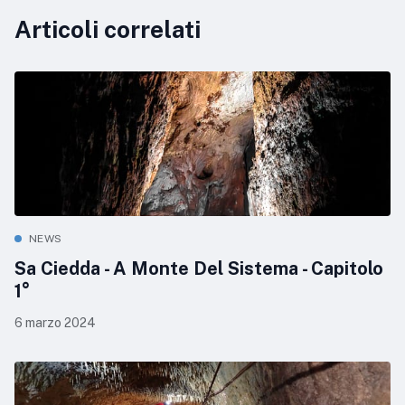
Articoli correlati
NEWS
Sa Ciedda - A Monte Del Sistema - Capitolo
1°
6 marzo 2024