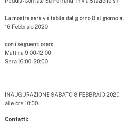
Peddis-Corrias/ Sa Ferraria" in via Stazione sn.
La mostra sarà visitabile dal giorno 8 al giorno al
16 Febbraio 2020
con i seguenti orari:
Mattina 9:00-12:00
Sera 16:00-20:00
INAUGURAZIONE SABATO 8 FEBBRAIO 2020
alle ore 10:00.
Contatti: