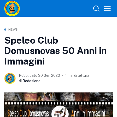
NEWS
Speleo Club
Domusnovas 50 Anni in
Immagini
Pubblicato 30 Gen 2020
1 min di lettura
di
Redazione