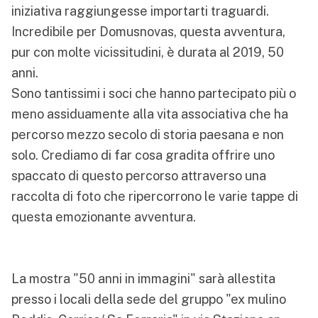
iniziativa raggiungesse importarti traguardi.
Incredibile per Domusnovas, questa avventura,
pur con molte vicissitudini, è durata al 2019, 50
anni.
Sono tantissimi i soci che hanno partecipato più o
meno assiduamente alla vita associativa che ha
percorso mezzo secolo di storia paesana e non
solo. Crediamo di far cosa gradita offrire uno
spaccato di questo percorso attraverso una
raccolta di foto che ripercorrono le varie tappe di
questa emozionante avventura.
La mostra "50 anni in immagini" sarà allestita
presso i locali della sede del gruppo "ex mulino