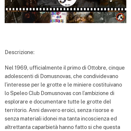
Descrizione:
Nel 1969, ufficialmente il primo di Ottobre, cinque
adolescenti di Domusnovas, che condividevano
l’interesse per le grotte e le miniere costituivano
lo Speleo Club Domusnovas con l’ambizione di
esplorare e documentare tutte le grotte del
territorio. Anni davvero eroici, senza risorse e
senza materiali idonei ma tanta incoscienza ed
altrettanta caparbietà hanno fatto si che questa