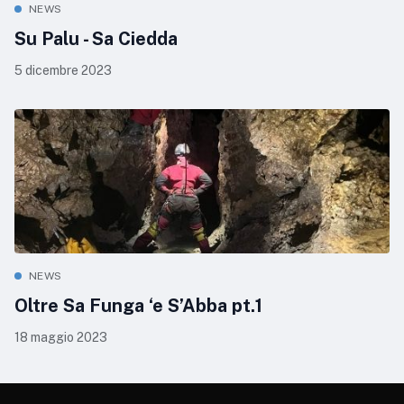
NEWS
Su Palu - Sa Ciedda
5 dicembre 2023
NEWS
Oltre Sa Funga ‘e S’Abba pt.1
18 maggio 2023