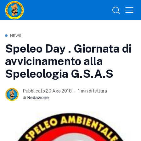
NEWS
Speleo Day . Giornata di
avvicinamento alla
Speleologia G.S.A.S
Pubblicato 20 Ago 2018
1 min di lettura
di
Redazione