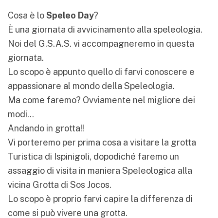
Cosa è lo
Speleo Day
?
È una giornata di avvicinamento alla speleologia.
Noi del G.S.A.S. vi accompagneremo in questa
giornata.
Lo scopo è appunto quello di farvi conoscere e
appassionare al mondo della Speleologia.
Ma come faremo? Ovviamente nel migliore dei
modi...
Andando in grotta!!
Vi porteremo per prima cosa a visitare la grotta
Turistica di Ispinigoli, dopodiché faremo un
assaggio di visita in maniera Speleologica alla
vicina Grotta di Sos Jocos.
Lo scopo è proprio farvi capire la differenza di
come si può vivere una grotta.