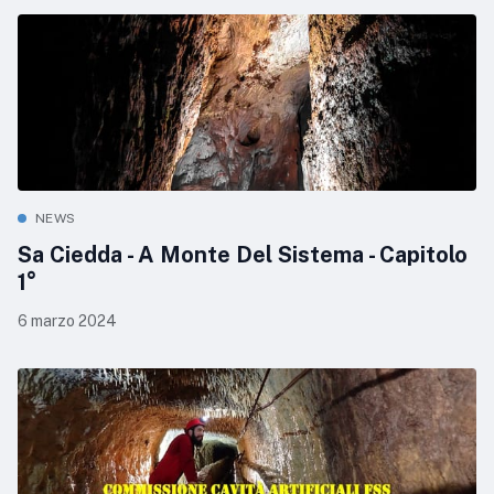
NEWS
Sa Ciedda - A Monte Del Sistema - Capitolo
1°
6 marzo 2024