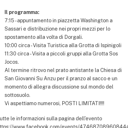
Il programma:
7:15 - appuntamento in piazzetta Washington a
Sassari e distribuzione nei propri mezzi per lo
spostamento alla volta di Dorgali.
10:00 circa - Visita Turistica alla Grotta di Ispinigoli
11:30 circa - Visita a piccoli gruppi alla Grotta Sos
Jocos.
Al termine ritrovo nel prato antistante la Chiesa di
San Giovanni Su Anzu per il pranzo al sacco e un
momento di allegra discussione sul mondo del
sottosuolo.
Vi aspettiamo numerosi, POSTI LIMITATI!!!!
utte le informazioni sulla pagina dell'evento
ttps://www.facebook.com/events/47468708960844