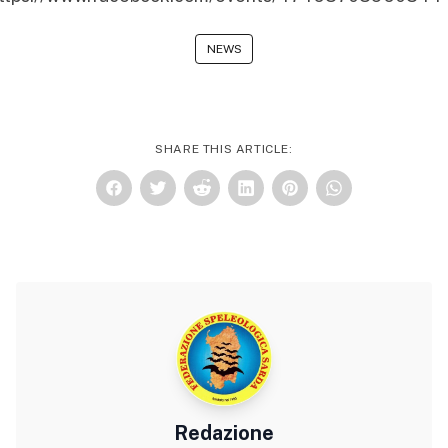
NEWS
SHARE THIS ARTICLE:
Redazione