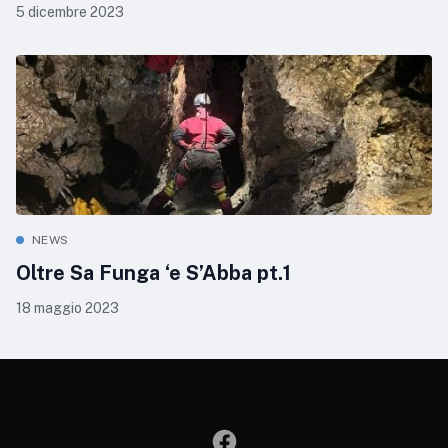
5 dicembre 2023
NEWS
Oltre Sa Funga ‘e S’Abba pt.1
18 maggio 2023