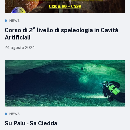
NEWS
Corso di 2° livello di speleologia in Cavità
Artificiali
24 agosto 2024
NEWS
Su Palu - Sa Ciedda