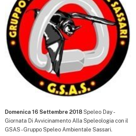
Domenica 16 Settembre 2018
Speleo Day -
Giornata Di Avvicinamento Alla Speleologia
con il
GSAS - Gruppo Speleo Ambientale Sassari
.