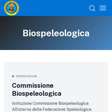
Biospeleologica
FEDERAZIONE
Commissione
Biospeleologica
Istituzione Commissione Biospeleologica
All’interno della Federazione Speleologica