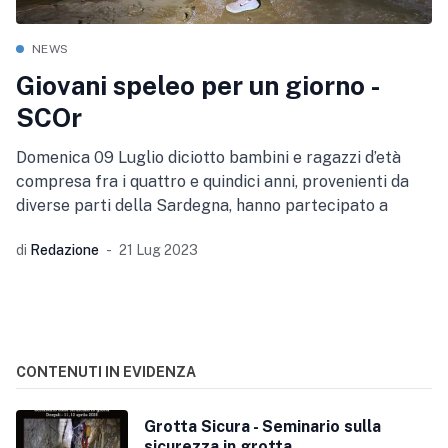
NEWS
Giovani speleo per un giorno -
SCOr
Domenica 09 Luglio diciotto bambini e ragazzi d’età
compresa fra i quattro e quindici anni, provenienti da
diverse parti della Sardegna, hanno partecipato a
di
Redazione
21 Lug 2023
CONTENUTI IN EVIDENZA
Grotta Sicura - Seminario sulla
sicurezza in grotta