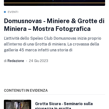
EVENTI
Domusnovas - Miniere & Grotte di
Miniera – Mostra Fotografica
L’attività dello Speleo Club Domusnovas inizia proprio
all’interno di una Grotta di miniera. La crovassa della
galleria 45 marca infatti una storia di
di
Redazione
24 Giu 2023
CONTENUTI IN EVIDENZA
Grotta Sicura - Seminario sulla
sicurezza in grotta