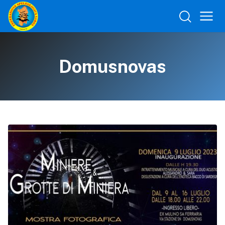
Domusnovas