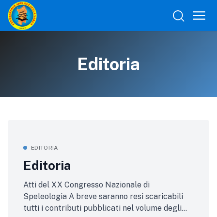
Editoria
EDITORIA
Editoria
Atti del XX Congresso Nazionale di
Speleologia A breve saranno resi scaricabili
tutti i contributi pubblicati nel volume degli