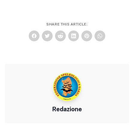
SHARE THIS ARTICLE:
Redazione