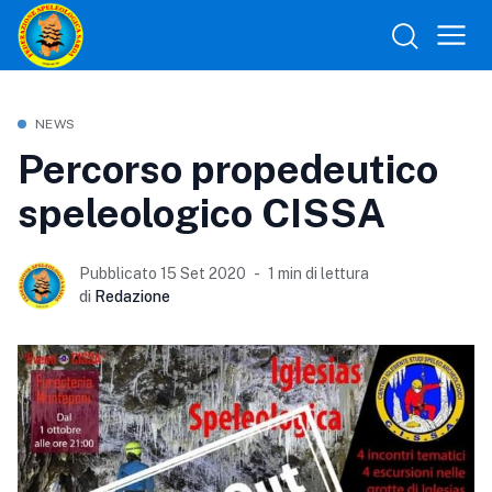
NEWS
Percorso propedeutico
speleologico CISSA
Pubblicato 15 Set 2020
1 min di lettura
di
Redazione