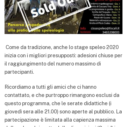
Come da tradizione, anche lo stage speleo 2020
inizia con i migliori presupposti: adesioni chiuse per
il raggiungimento del numero massimo di
partecipanti.
Ricordiamo a tutti gli amici che ci hanno
contattato, e che purtroppo rimangono esclusi da
questo programma, che le serate didattiche (i
giovedì sera alle 21.00) sono aperte al pubblico. La
partecipazione è limitata alla capienza massima