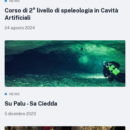
NEWS
Corso di 2° livello di speleologia in Cavità
Artificiali
24 agosto 2024
NEWS
Su Palu - Sa Ciedda
5 dicembre 2023