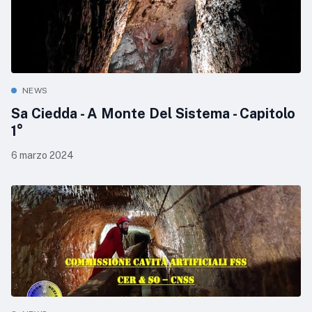
NEWS
Sa Ciedda - A Monte Del Sistema - Capitolo
1°
6 marzo 2024