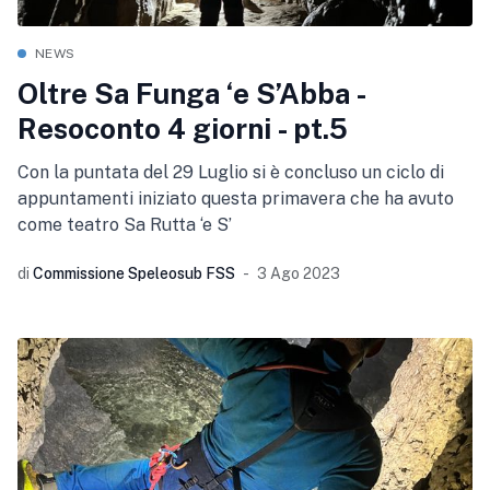
NEWS
Oltre Sa Funga ‘e S’Abba -
Resoconto 4 giorni - pt.5
Con la puntata del 29 Luglio si è concluso un ciclo di
appuntamenti iniziato questa primavera che ha avuto
come teatro Sa Rutta ‘e S’
di
Commissione Speleosub FSS
3 Ago 2023