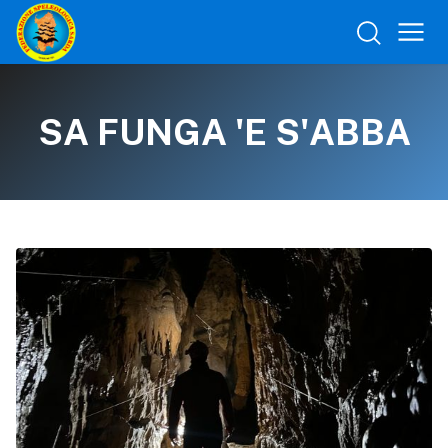
SA FUNGA 'E S'ABBA