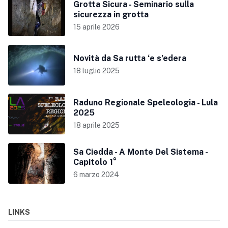
Grotta Sicura - Seminario sulla
sicurezza in grotta
15 aprile 2026
Novità da Sa rutta ‘e s’edera
18 luglio 2025
Raduno Regionale Speleologia - Lula
2025
18 aprile 2025
Sa Ciedda - A Monte Del Sistema -
Capitolo 1°
6 marzo 2024
LINKS