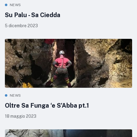
NEWS
Su Palu - Sa Ciedda
5 dicembre 2023
NEWS
Oltre Sa Funga ‘e S’Abba pt.1
18 maggio 2023