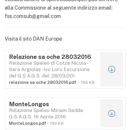
alla Commissione al seguente indirizzo email:
fss.comsub@gmail.com
Visita il sito
DAN Europe
Relazione sa oche 28032016
Relazione Speleo di Cotza Nicola -
Sara Argiolas - Ivo Loru Escursione
del G.S.A.G.S. del: 28/03/201
relazione sa oche 28032016.pdf
766 KB
MonteLongos
Relazione Speleo Miriam Sedda
G.S.A.G.S. 16 Aprile 2016
MonteLongos.pdf
199 KB