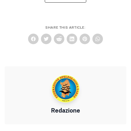
SHARE THIS ARTICLE:
Redazione