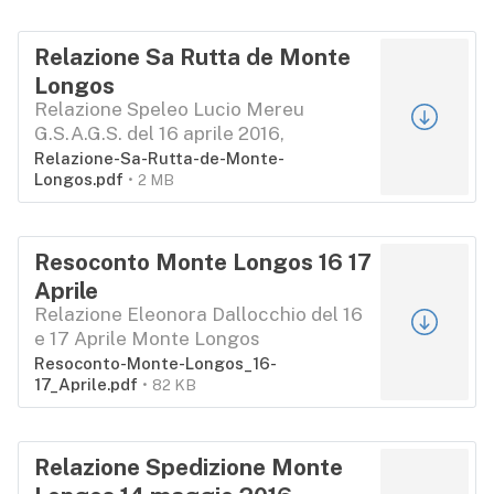
Relazione Sa Rutta de Monte
Longos
Relazione Speleo Lucio Mereu
G.S.A.G.S. del 16 aprile 2016,
Relazione-Sa-Rutta-de-Monte-
Longos.pdf
2 MB
Resoconto Monte Longos 16 17
Aprile
Relazione Eleonora Dallocchio del 16
e 17 Aprile Monte Longos
Resoconto-Monte-Longos_16-
17_Aprile.pdf
82 KB
Relazione Spedizione Monte