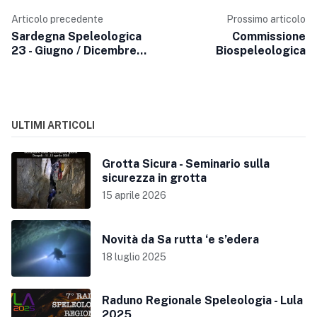
Articolo precedente
Prossimo articolo
Sardegna Speleologica
Commissione
23 - Giugno / Dicembre
Biospeleologica
2006
ULTIMI ARTICOLI
Grotta Sicura - Seminario sulla
sicurezza in grotta
15 aprile 2026
Novità da Sa rutta ‘e s’edera
18 luglio 2025
Raduno Regionale Speleologia - Lula
2025