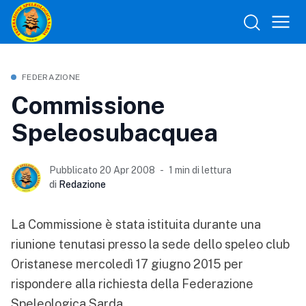
FEDERAZIONE
Commissione
Speleosubacquea
Pubblicato 20 Apr 2008
1 min di lettura
di
Redazione
La Commissione è stata istituita durante una
riunione tenutasi presso la sede dello speleo club
Oristanese mercoledì 17 giugno 2015 per
rispondere alla richiesta della Federazione
Speleologica Sarda.