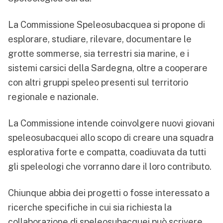
La Commissione Speleosubacquea si propone di
esplorare, studiare, rilevare, documentare le
grotte sommerse, sia terrestri sia marine, e i
sistemi carsici della Sardegna, oltre a cooperare
con altri gruppi speleo presenti sul territorio
regionale e nazionale.
La Commissione intende coinvolgere nuovi giovani
speleosubacquei allo scopo di creare una squadra
esplorativa forte e compatta, coadiuvata da tutti
gli speleologi che vorranno dare il loro contributo.
Chiunque abbia dei progetti o fosse interessato a
ricerche specifiche in cui sia richiesta la
collaborazione di speleosubacquei può scrivere