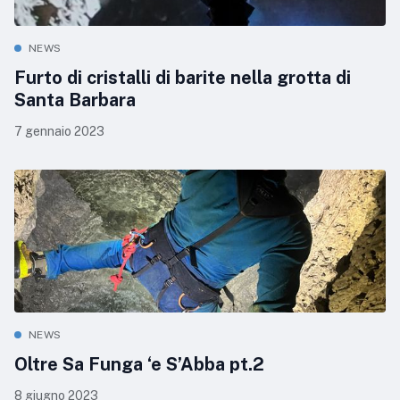
NEWS
Furto di cristalli di barite nella grotta di
Santa Barbara
7 gennaio 2023
NEWS
Oltre Sa Funga ‘e S’Abba pt.2
8 giugno 2023