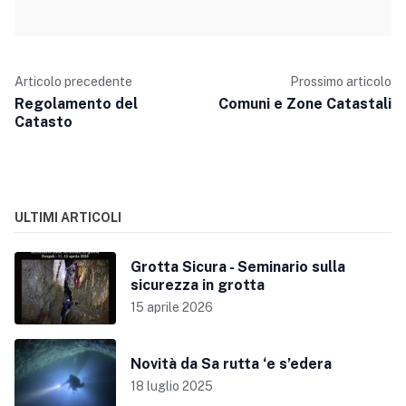
Articolo precedente
Prossimo articolo
Regolamento del
Comuni e Zone Catastali
Catasto
ULTIMI ARTICOLI
Grotta Sicura - Seminario sulla
sicurezza in grotta
15 aprile 2026
Novità da Sa rutta ‘e s’edera
18 luglio 2025