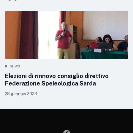
NEWS
Elezioni di rinnovo consiglio direttivo
Federazione Speleologica Sarda
28 gennaio 2023