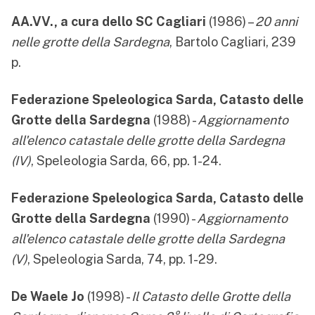
AA.VV., a cura dello SC Cagliari
(1986) –
20 anni
nelle grotte della Sardegna
, Bartolo Cagliari, 239
p.
Federazione Speleologica Sarda, Catasto delle
Grotte della Sardegna
(1988) -
Aggiornamento
all'elenco catastale delle grotte della Sardegna
(IV)
, Speleologia Sarda, 66, pp. 1-24.
Federazione Speleologica Sarda, Catasto delle
Grotte della Sardegna
(1990) -
Aggiornamento
all'elenco catastale delle grotte della Sardegna
(V)
, Speleologia Sarda, 74, pp. 1-29.
De Waele Jo
(1998) -
Il Catasto delle Grotte della