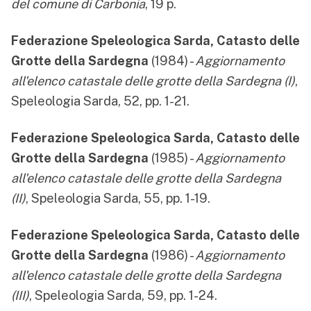
del comune di Carbonia
, 19 p.
Federazione Speleologica Sarda, Catasto delle
Grotte della Sardegna
(1984) -
Aggiornamento
all'elenco catastale delle grotte della Sardegna (I)
,
Speleologia Sarda, 52, pp. 1-21.
Federazione Speleologica Sarda, Catasto delle
Grotte della Sardegna
(1985) -
Aggiornamento
all'elenco catastale delle grotte della Sardegna
(II)
, Speleologia Sarda, 55, pp. 1-19.
Federazione Speleologica Sarda, Catasto delle
Grotte della Sardegna
(1986) -
Aggiornamento
all'elenco catastale delle grotte della Sardegna
(III)
, Speleologia Sarda, 59, pp. 1-24.