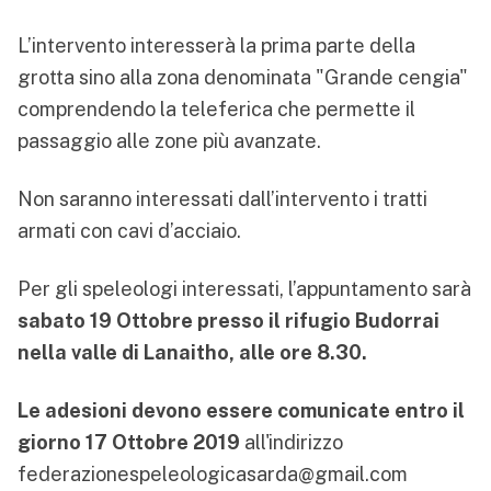
L’intervento interesserà la prima parte della
grotta sino alla zona denominata "Grande cengia"
comprendendo la teleferica che permette il
passaggio alle zone più avanzate.
Non saranno interessati dall’intervento i tratti
armati con cavi d’acciaio.
Per gli speleologi interessati, l’appuntamento sarà
sabato 19 Ottobre presso il rifugio Budorrai
nella valle di Lanaitho, alle ore 8.30.
Le adesioni devono essere comunicate entro il
giorno 17 Ottobre 2019
all'indirizzo
federazionespeleologicasarda@gmail.com