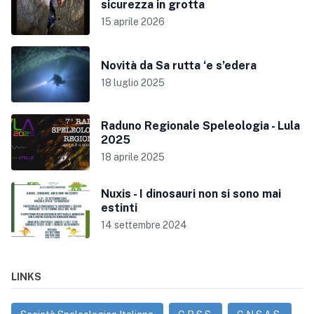
sicurezza in grotta
15 aprile 2026
Novità da Sa rutta ‘e s’edera
18 luglio 2025
Raduno Regionale Speleologia - Lula
2025
18 aprile 2025
Nuxis - I dinosauri non si sono mai
estinti
14 settembre 2024
LINKS