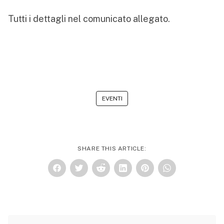
Tutti i dettagli nel comunicato allegato.
EVENTI
SHARE THIS ARTICLE: