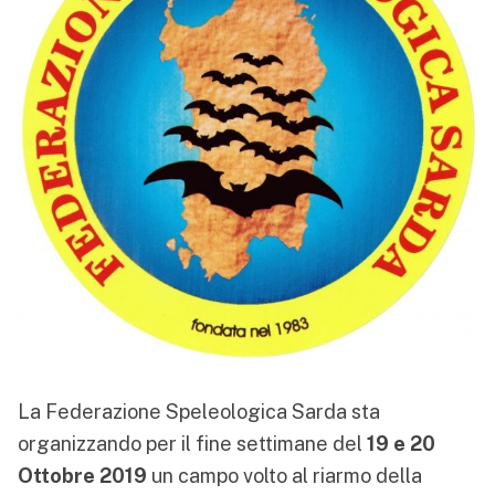
La Federazione Speleologica Sarda sta
organizzando per il fine settimane del
19 e 20
Ottobre 2019
un campo volto al riarmo della