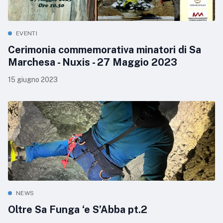
EVENTI
Cerimonia commemorativa minatori di Sa
Marchesa - Nuxis - 27 Maggio 2023
15 giugno 2023
NEWS
Oltre Sa Funga ‘e S’Abba pt.2