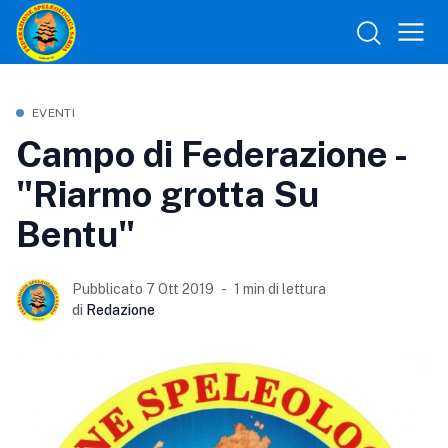
EVENTI
Campo di Federazione -
"Riarmo grotta Su
Bentu"
Pubblicato 7 Ott 2019
1 min di lettura
di
Redazione