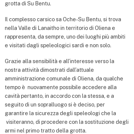
grotta di Su Bentu.
Il complesso carsico sa Oche-Su Bentu, si trova
nella Valle di Lanaitho in territorio di Oliena e
rappresenta, da sempre, uno dei luoghi più ambiti
e visitati dagli speleologici sardi e non solo.
Grazie alla sensibilità e all’interesse verso la
nostra attività dimostrati dall’attuale
amministrazione comunale di Oliena, da qualche
tempo è nuovamente possibile accedere alla
cavità pertanto, in accordo con la stessa, e a
seguito di un sopralluogo si è deciso, per
garantire la sicurezza degli speleologi che la
visiteranno, di procedere con la sostituzione degli
armi nel primo tratto della grotta.