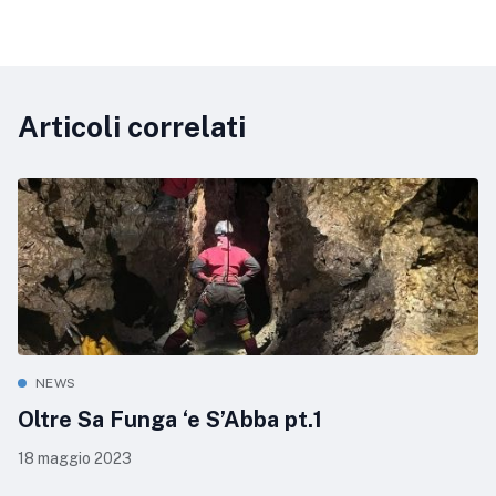
Articoli correlati
NEWS
Oltre Sa Funga ‘e S’Abba pt.1
18 maggio 2023