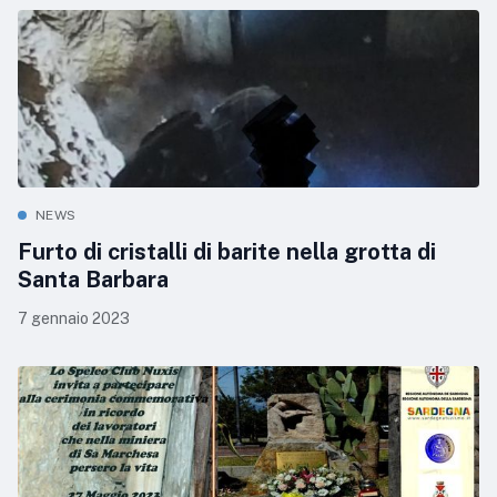
NEWS
Furto di cristalli di barite nella grotta di
Santa Barbara
7 gennaio 2023