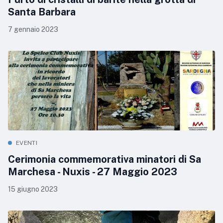
Santa Barbara
7 gennaio 2023
EVENTI
Cerimonia commemorativa minatori di Sa
Marchesa - Nuxis - 27 Maggio 2023
15 giugno 2023