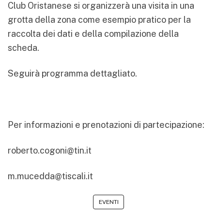
Club Oristanese si organizzerà una visita in una
grotta della zona come esempio pratico per la
raccolta dei dati e della compilazione della
scheda.
Seguirà programma dettagliato.
Per informazioni e prenotazioni di partecipazione:
roberto.cogoni@tin.it
m.mucedda@tiscali.it
EVENTI