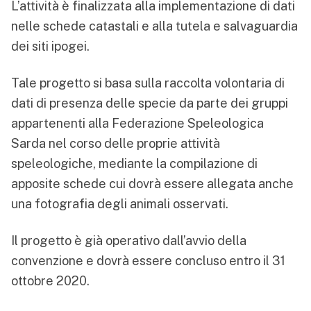
L’attività è finalizzata alla implementazione di dati
nelle schede catastali e alla tutela e salvaguardia
dei siti ipogei.
Tale progetto si basa sulla raccolta volontaria di
dati di presenza delle specie da parte dei gruppi
appartenenti alla Federazione Speleologica
Sarda nel corso delle proprie attività
speleologiche, mediante la compilazione di
apposite schede cui dovrà essere allegata anche
una fotografia degli animali osservati.
Il progetto è già operativo dall’avvio della
convenzione e dovrà essere concluso entro il 31
ottobre 2020.