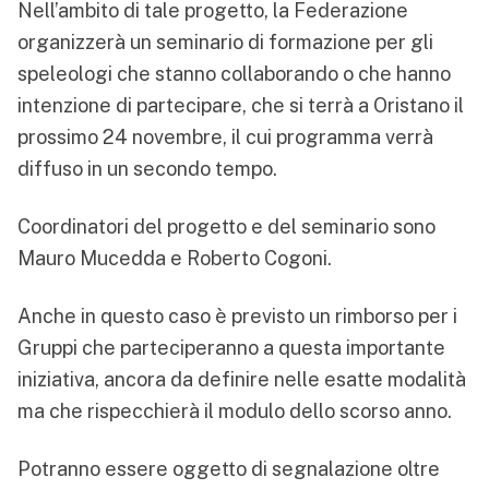
Nell’ambito di tale progetto, la Federazione
organizzerà un seminario di formazione per gli
speleologi che stanno collaborando o che hanno
intenzione di partecipare, che si terrà a Oristano il
prossimo 24 novembre, il cui programma verrà
diffuso in un secondo tempo.
Coordinatori del progetto e del seminario sono
Mauro Mucedda e Roberto Cogoni.
Anche in questo caso è previsto un rimborso per i
Gruppi che parteciperanno a questa importante
iniziativa, ancora da definire nelle esatte modalità
ma che rispecchierà il modulo dello scorso anno.
Potranno essere oggetto di segnalazione oltre