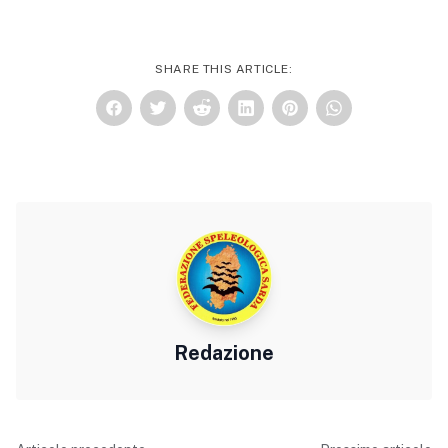
SHARE THIS ARTICLE:
Redazione