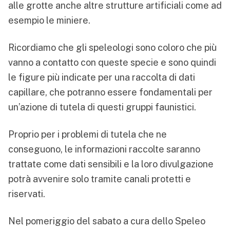
alle grotte anche altre strutture artificiali come ad
esempio le miniere.
Ricordiamo che gli speleologi sono coloro che più
vanno a contatto con queste specie e sono quindi
le figure più indicate per una raccolta di dati
capillare, che potranno essere fondamentali per
un’azione di tutela di questi gruppi faunistici.
Proprio per i problemi di tutela che ne
conseguono, le informazioni raccolte saranno
trattate come dati sensibili e la loro divulgazione
potrà avvenire solo tramite canali protetti e
riservati.
Nel pomeriggio del sabato a cura dello Speleo