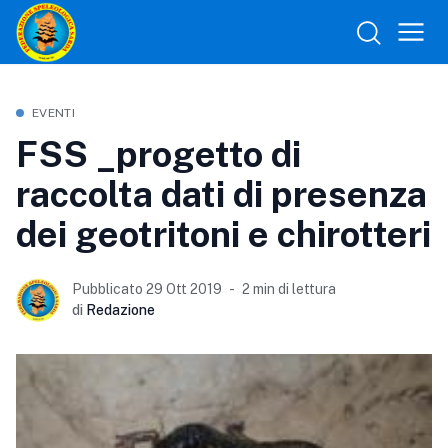
EVENTI
FSS _progetto di
raccolta dati di presenza
dei geotritoni e chirotteri
Pubblicato 29 Ott 2019
2 min di lettura
di
Redazione