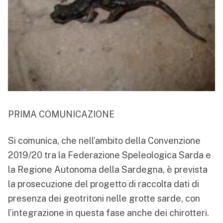
PRIMA COMUNICAZIONE
Si comunica, che nell’ambito della Convenzione
2019/20 tra la Federazione Speleologica Sarda e
la Regione Autonoma della Sardegna, è prevista
la prosecuzione del progetto di raccolta dati di
presenza dei geotritoni nelle grotte sarde, con
l’integrazione in questa fase anche dei chirotteri.