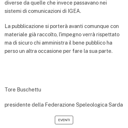
diverse da quelle che invece passavano nei
sistemi di comunicazioni di IGEA.
La pubblicazione si porterà avanti comunque con
materiale già raccolto, l'impegno verrà rispettato
ma di sicuro chi amministra il bene pubblico ha
perso un altra occasione per fare la sua parte.
Tore Buschettu
presidente della Federazione Speleologica Sarda
EVENTI