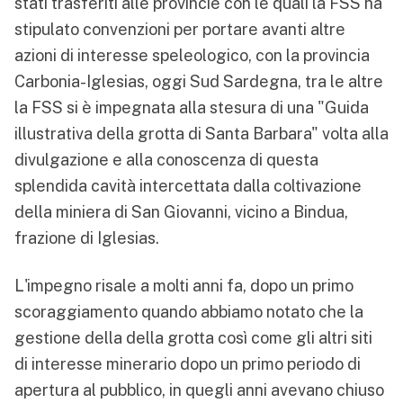
stati trasferiti alle provincie con le quali la FSS ha
stipulato convenzioni per portare avanti altre
azioni di interesse speleologico, con la provincia
Carbonia-Iglesias, oggi Sud Sardegna, tra le altre
la FSS si è impegnata alla stesura di una "Guida
illustrativa della grotta di Santa Barbara" volta alla
divulgazione e alla conoscenza di questa
splendida cavità intercettata dalla coltivazione
della miniera di San Giovanni, vicino a Bindua,
frazione di Iglesias.
L'impegno risale a molti anni fa, dopo un primo
scoraggiamento quando abbiamo notato che la
gestione della della grotta così come gli altri siti
di interesse minerario dopo un primo periodo di
apertura al pubblico, in quegli anni avevano chiuso