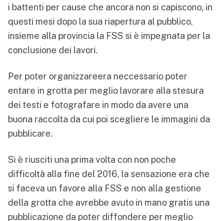
i battenti per cause che ancora non si capiscono, in
questi mesi dopo la sua riapertura al pubblico,
insieme alla provincia la FSS si è impegnata per la
conclusione dei lavori.
Per poter organizzareera neccessario poter
entare in grotta per meglio lavorare alla stesura
dei testi e fotografare in modo da avere una
buona raccolta da cui poi scegliere le immagini da
pubblicare.
Si è riusciti una prima volta con non poche
difficoltà alla fine del 2016, la sensazione era che
si faceva un favore alla FSS e non alla gestione
della grotta che avrebbe avuto in mano gratis una
pubblicazione da poter diffondere per meglio