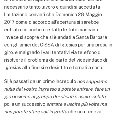
necessario tanto lavoro e quindi si accetta la
limitazione convinti che Domenica 28 Maggio
2017 come d'accordo all'apertura si sarebbe
entrati e in poche ore fatto le foto mancanti.
Invece si scopre che si è andati a Santa Barbara
con gli amici del CISSA di Iglesias per una presa in
giro, e malgrado i vari tentativi via telefono di
risolvere il problema da parte del vicesindaco di
Iglesias alla fine si è desistito e tornati a casa.
Si è passati da un primo incredulo
non sappiamo
nulla del vostro ingresso
a
potete entrare, fare un
giro insieme al gruppo dei clienti e uscire subito
,
poi a un successivo
entrate e uscite più volte ma
non potete stare soli in grotta
che non teneva