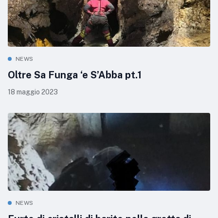
NEWS
Oltre Sa Funga ‘e S’Abba pt.1
18 maggio 2023
NEWS