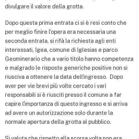
divulgare il valore della grotta.
Dopo questa prima entrata ci si è resi conto che
per meglio finire l'opera era necessaria una
seconda entrata, si rifà la richiesta agli enti
interessati, Igea, comune di Iglesias e parco
Geominerario che a vario titolo hanno competenza
e malgrado le risposte generiche positive non si
riusciva a ottenere la data dell'ingresso. Dopo
aver per vie brevi più volte cercato i vari
responsabili si è riusciti presso il comune a far
capire l'importanza di questo ingresso e si arriva
ad avere un autorizzazione solo durante la
normale apertura della grotta al pubblico.
Si valuta che rispetto alla scorsa volta non era