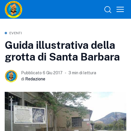
EVENTI
Guida illustrativa della
grotta di Santa Barbara
Pubblicato 6 Giu 2017
3 min di lettura
di
Redazione