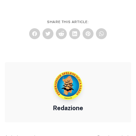
SHARE THIS ARTICLE:
Redazione