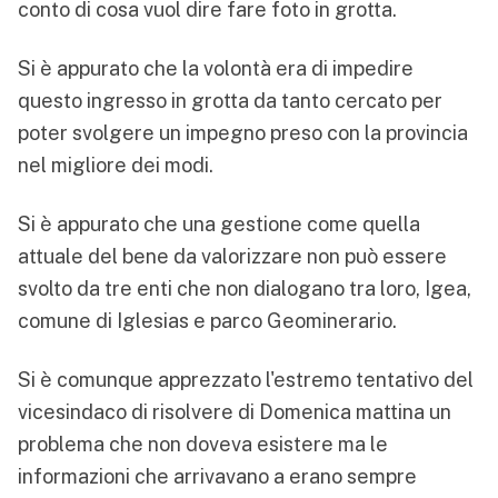
conto di cosa vuol dire fare foto in grotta.
Si è appurato che la volontà era di impedire
questo ingresso in grotta da tanto cercato per
poter svolgere un impegno preso con la provincia
nel migliore dei modi.
Si è appurato che una gestione come quella
attuale del bene da valorizzare non può essere
svolto da tre enti che non dialogano tra loro, Igea,
comune di Iglesias e parco Geominerario.
Si è comunque apprezzato l'estremo tentativo del
vicesindaco di risolvere di Domenica mattina un
problema che non doveva esistere ma le
informazioni che arrivavano a erano sempre