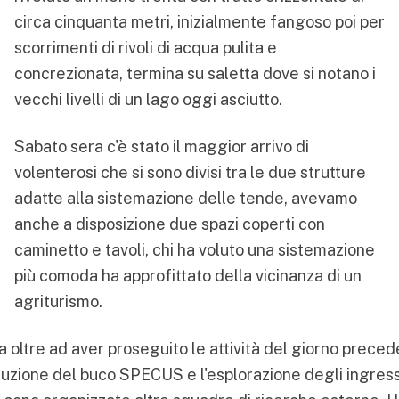
circa cinquanta metri, inizialmente fangoso poi per
scorrimenti di rivoli di acqua pulita e
concrezionata, termina su saletta dove si notano i
vecchi livelli di un lago oggi asciutto.
Sabato sera c'è stato il maggior arrivo di
volenterosi che si sono divisi tra le due strutture
adatte alla sistemazione delle tende, avevamo
anche a disposizione due spazi coperti con
caminetto e tavoli, chi ha voluto una sistemazione
più comoda ha approfittato della vicinanza di un
agriturismo.
 oltre ad aver proseguito le attività del giorno prece
ruzione del buco SPECUS e l'esplorazione degli ingressi