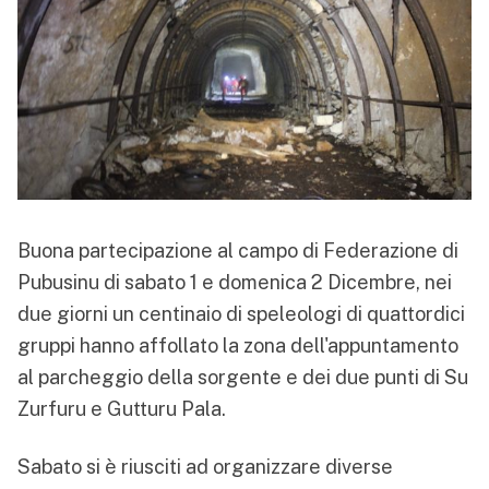
Buona partecipazione al campo di Federazione di
Pubusinu di sabato 1 e domenica 2 Dicembre, nei
due giorni un centinaio di speleologi di quattordici
gruppi hanno affollato la zona dell'appuntamento
al parcheggio della sorgente e dei due punti di Su
Zurfuru e Gutturu Pala.
Sabato si è riusciti ad organizzare diverse