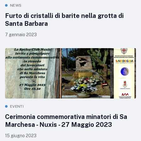
NEWS
Furto di cristalli di barite nella grotta di
Santa Barbara
7 gennaio 2023
EVENTI
Cerimonia commemorativa minatori di Sa
Marchesa - Nuxis - 27 Maggio 2023
15 giugno 2023