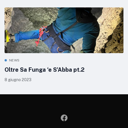
NEWS
Oltre Sa Funga ‘e S’Abba pt.2
8 giugno 2023