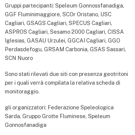
Gruppi partecipanti: Speleum Gonnossfanadiga,
GGF Fluminimaggiore, SCOr Oristano, USC
Cagliari, GSAGS Cagliari, SPECUS Cagliari,
ASPROS Cagliari, Sesamo 2000 Cagliari, CISSA
Iglesias, GASAU Urzulei, GGCAI Cagliari, GGO
Perdasdefogu, GRSAM Carbonia, GSAS Sassari,
SCN Nuoro
Sono stati rilevati due siti con presenza geotritoni
per i quali verrà compilata la relativa scheda di
monitoraggio.
gli organizzatori: Federazione Speleologica
Sarda, Gruppo Grotte Fluminese, Speleum
Gonnosfanadiga