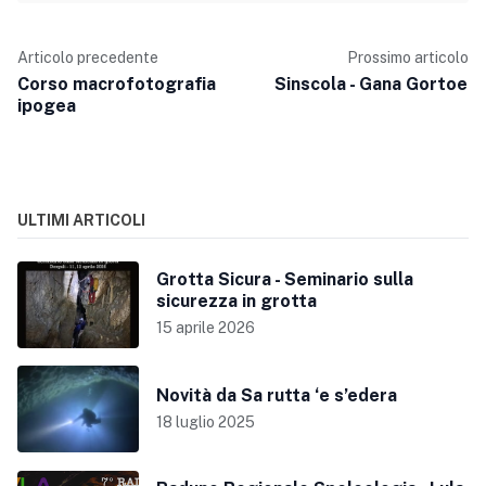
Articolo precedente
Prossimo articolo
Corso macrofotografia
Sinscola - Gana Gortoe
ipogea
ULTIMI ARTICOLI
Grotta Sicura - Seminario sulla
sicurezza in grotta
15 aprile 2026
Novità da Sa rutta ‘e s’edera
18 luglio 2025