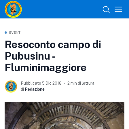
EVENTI
Resoconto campo di
Pubusinu -
Fluminimaggiore
Pubblicato 5 Dic 2018
2 min di lettura
di
Redazione