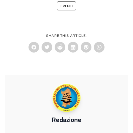
EVENTI
SHARE THIS ARTICLE:
Redazione