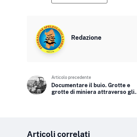
Redazione
Articolo precedente
Documentare il buio. Grotte e
grotte di miniera attraverso gli
archivi del tempo.
Articoli correlati