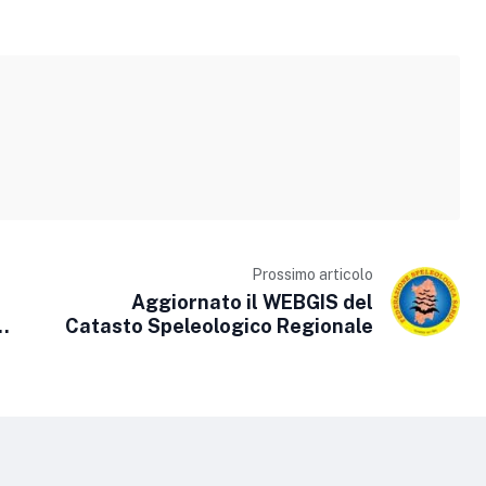
Prossimo articolo
Aggiornato il WEBGIS del
Catasto Speleologico Regionale