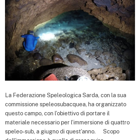
La Federazione Speleologica Sarda, con la sua
commissione speleosubacquea, ha organizzato
questo campo, con l’obiettivo di portare il
materiale necessario per l’immersione di quattro
speleo-sub, a giugno di quest’anno. Scopo