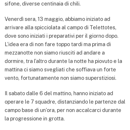
sifone, diverse centinaia di chili.
Venerdì sera, 13 maggio, abbiamo iniziato ad
arrivare alla spicciolata al campo di Telettotes,
dove sono iniziati i preparativi per il giorno dopo.
L’idea era di non fare toppo tardi ma prima di
mezzanotte non siamo riusciti ad andare a
dormire, tra l’altro durante la notte ha piovuto e la
mattina ci siamo svegliati che soffiava un forte
vento, fortunatamente non siamo superstiziosi.
Il sabato dalle 6 del mattino, hanno iniziato ad
operare le 7 squadre, distanziando le partenze dal
campo base di un’ora, per non accalcarci durante
la progressione in grotta.