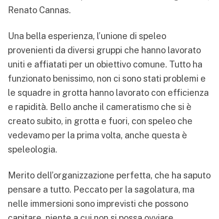
Renato Cannas.
Una bella esperienza, l’unione di speleo
provenienti da diversi gruppi che hanno lavorato
uniti e affiatati per un obiettivo comune. Tutto ha
funzionato benissimo, non ci sono stati problemi e
le squadre in grotta hanno lavorato con efficienza
e rapidità. Bello anche il cameratismo che si è
creato subito, in grotta e fuori, con speleo che
vedevamo per la prima volta, anche questa è
speleologia.
Merito dell’organizzazione perfetta, che ha saputo
pensare a tutto. Peccato per la sagolatura, ma
nelle immersioni sono imprevisti che possono
capitare, niente a cui non si possa ovviare.