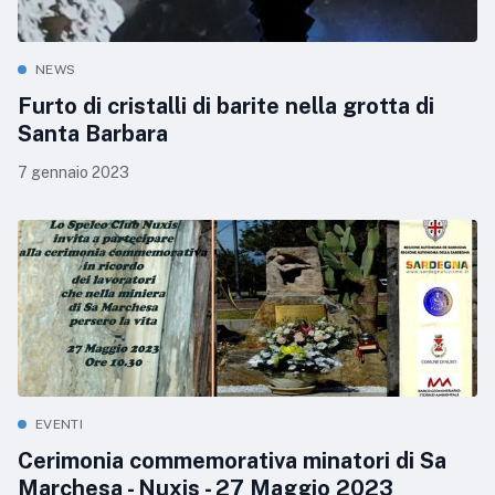
NEWS
Furto di cristalli di barite nella grotta di
Santa Barbara
7 gennaio 2023
EVENTI
Cerimonia commemorativa minatori di Sa
Marchesa - Nuxis - 27 Maggio 2023