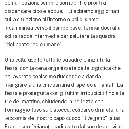
comunicazioni, sempre sorridenti e pronti a
dispensare cibo e acqua. Li abbiamo aggiornati
sulla situazione all’interno e poi ci siamo
incamminati verso il campo base, fermandoci alla
solita tappa intermedia per salutare la squadra
"del ponte radio umano".
Una volta uscite tutte le squadre è iniziata la
festa, con la cena organizzata dalla logistica che
ha lavorato benissimo riuscendo a dar da
mangiare a una cinquantina di speleo affamati. La
festa è proseguita con gli ultimi irriducibili fino alle
tre del mattino, chiudendo in bellezza con
formaggio fuso su pistoccu, cosparso di miele, una
leccornia del nostro capo cuoco "il vegano" (alias
Francesco Deiana) coadiuvato dal suo degno vice,