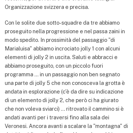
Organizzazione svizzera e precisa.
Con le solite due sotto-squadre da tre abbiamo
proseguito nella progressione e nel passa zaini in
modo spedito. In prossimità del passaggio "di
Marialuisa" abbiamo incrociato jolly 1 con alcuni
elementi di jolly 2 in uscita. Saluti e abbracci e
abbiamo proseguito, con un piccolo fuori
programma … in un passaggio non ben segnato
una parte di jolly 5 che non conosceva la grotta è
andata in esplorazione (c’è da dire su indicazione
di un elemento di jolly 2, che però ci ha giurato
che non voleva sviarci) … ritrovato il cammino si è
andati avanti per i traversi fino alla sala dei
Veronesi. Ancora avanti a scalare la "montagna" di