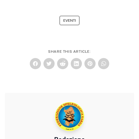
EVENTI
SHARE THIS ARTICLE: