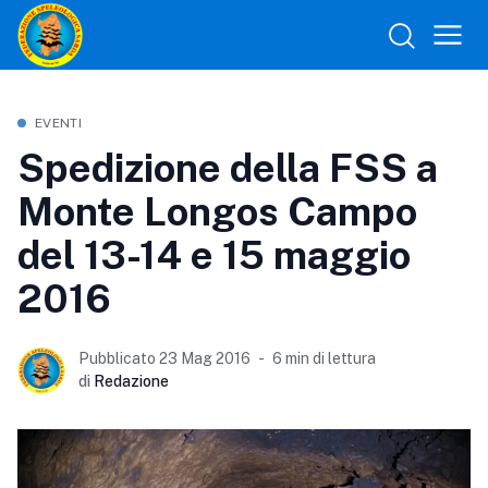
EVENTI
Spedizione della FSS a
Monte Longos Campo
del 13-14 e 15 maggio
2016
Pubblicato 23 Mag 2016
6 min di lettura
di
Redazione