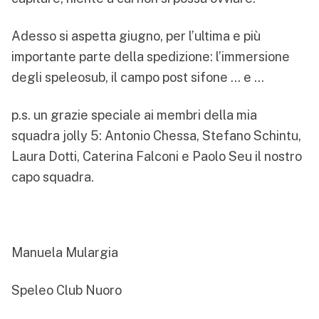
Adesso si aspetta giugno, per l’ultima e più
importante parte della spedizione: l’immersione
degli speleosub, il campo post sifone … e ...
p.s. un grazie speciale ai membri della mia
squadra jolly 5: Antonio Chessa, Stefano Schintu,
Laura Dotti, Caterina Falconi e Paolo Seu il nostro
capo squadra.
Manuela Mulargia
Speleo Club Nuoro