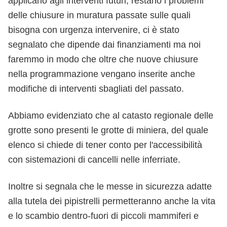
applicano agli interventi futuri, restano i problemi
delle chiusure in muratura passate sulle quali
bisogna con urgenza intervenire, ci è stato
segnalato che dipende dai finanziamenti ma noi
faremmo in modo che oltre che nuove chiusure
nella programmazione vengano inserite anche
modifiche di interventi sbagliati del passato.
Abbiamo evidenziato che al catasto regionale delle
grotte sono presenti le grotte di miniera, del quale
elenco si chiede di tener conto per l'accessibilità
con sistemazioni di cancelli nelle inferriate.
Inoltre si segnala che le messe in sicurezza adatte
alla tutela dei pipistrelli permetteranno anche la vita
e lo scambio dentro-fuori di piccoli mammiferi e