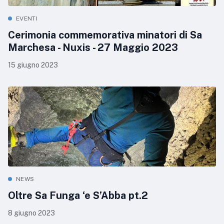
EVENTI
Cerimonia commemorativa minatori di Sa
Marchesa - Nuxis - 27 Maggio 2023
15 giugno 2023
NEWS
Oltre Sa Funga ‘e S’Abba pt.2
8 giugno 2023