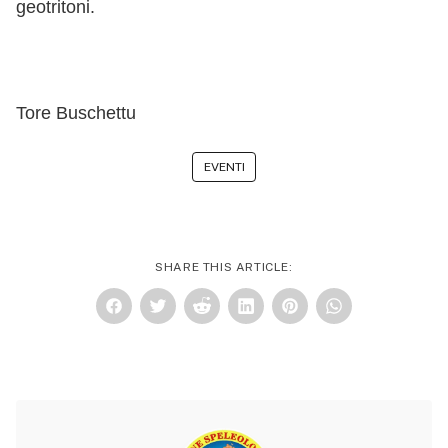
geotritoni.
Tore Buschettu
EVENTI
SHARE THIS ARTICLE: