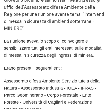
Giovedì 3 Dicembre siamo stati invitati presso gli
uffici dell'Assessorato difesa Ambiente della
Regione per una riunione avente tema: "Interventi
di messa in sicurezza di ambienti sotterranei -
MINIERE"
La riunione aveva lo scopo di coinvolgere e
sensibilizzare tutti gli enti interessati sulle modalità
di messa in sicurezza degli ingressi di miniera.
Erano presenti i seguenti enti:
Assessorato difesa Ambiente Servizio tutela della
Natura - Assessorato Industria - IGEA - IFRAS -
Parco Geominerario - Corpo Forestale - Ente
Foreste - Università di Cagliari e Federazione