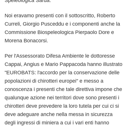
Speleologica Sarda.
Noi eravamo presenti con il sottoscritto, Roberto
Curreli, Giorgio Pusceddu e i componenti anche la
Commissione Biospeleologica Pierpaolo Dore e
Morena Bonacorsi.
Per l'Assessorato Difesa Ambiente le dottoresse
Cappai, Angius e Mario Pappacoda hanno illustrato
"EUROBATS: l'accordo per la conservazione delle
popolazioni di chirotteri europei" e messo a
conoscenza i presenti che tale direttiva impone che
qualunque azione nei territori dove sono presenti i
chirotteri deve prevedere la loro tutela per cui ci si
deve adeguare anche nella messa in sicurezza
degli ingressi di miniera a cui i vari enti hanno