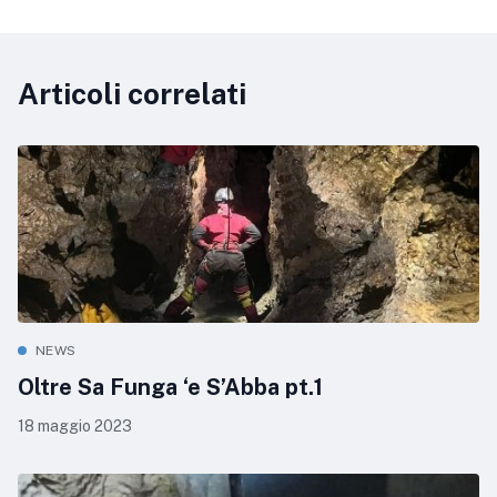
Articoli correlati
NEWS
Oltre Sa Funga ‘e S’Abba pt.1
18 maggio 2023