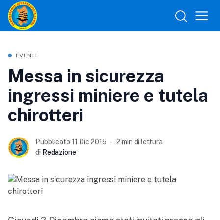
EVENTI
Messa in sicurezza
ingressi miniere e tutela
chirotteri
Pubblicato 11 Dic 2015
2 min di lettura
di
Redazione