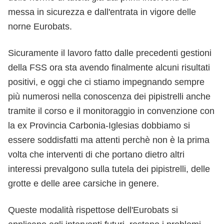
messa in sicurezza e dall'entrata in vigore delle
norne Eurobats.
Sicuramente il lavoro fatto dalle precedenti gestioni
della FSS ora sta avendo finalmente alcuni risultati
positivi, e oggi che ci stiamo impegnando sempre
più numerosi nella conoscenza dei pipistrelli anche
tramite il corso e il monitoraggio in convenzione con
la ex Provincia Carbonia-Iglesias dobbiamo si
essere soddisfatti ma attenti perchè non è la prima
volta che interventi di che portano dietro altri
interessi prevalgono sulla tutela dei pipistrelli, delle
grotte e delle aree carsiche in genere.
Queste modalità rispettose dell'Eurobats si