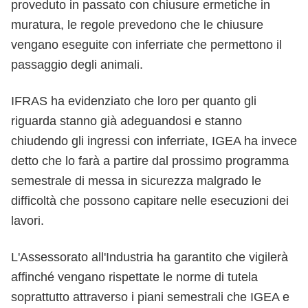
proveduto in passato con chiusure ermetiche in
muratura, le regole prevedono che le chiusure
vengano eseguite con inferriate che permettono il
passaggio degli animali.
IFRAS ha evidenziato che loro per quanto gli
riguarda stanno già adeguandosi e stanno
chiudendo gli ingressi con inferriate, IGEA ha invece
detto che lo farà a partire dal prossimo programma
semestrale di messa in sicurezza malgrado le
difficoltà che possono capitare nelle esecuzioni dei
lavori.
L'Assessorato all'Industria ha garantito che vigilerà
affinché vengano rispettate le norme di tutela
soprattutto attraverso i piani semestrali che IGEA e