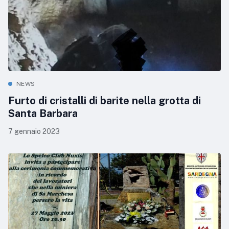
NEWS
Furto di cristalli di barite nella grotta di
Santa Barbara
7 gennaio 2023