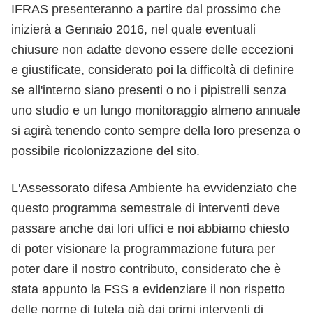
IFRAS presenteranno a partire dal prossimo che
inizierà a Gennaio 2016, nel quale eventuali
chiusure non adatte devono essere delle eccezioni
e giustificate, considerato poi la difficoltà di definire
se all'interno siano presenti o no i pipistrelli senza
uno studio e un lungo monitoraggio almeno annuale
si agirà tenendo conto sempre della loro presenza o
possibile ricolonizzazione del sito.
L'Assessorato difesa Ambiente ha evvidenziato che
questo programma semestrale di interventi deve
passare anche dai lori uffici e noi abbiamo chiesto
di poter visionare la programmazione futura per
poter dare il nostro contributo, considerato che è
stata appunto la FSS a evidenziare il non rispetto
delle norme di tutela già dai primi interventi di